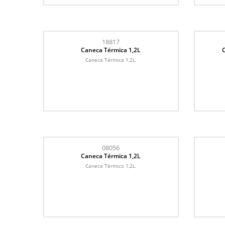
18817
Caneca Térmica 1,2L
Caneca Térmica 1,2L.
08056
Caneca Térmica 1,2L
Caneca Térmico 1,2L.