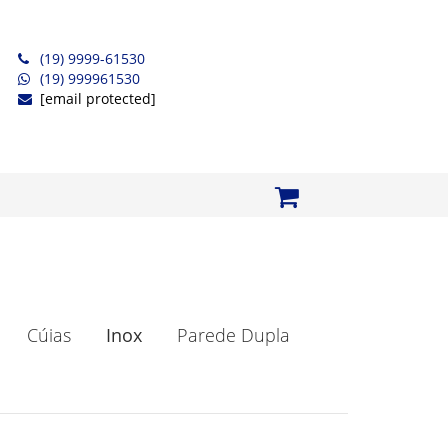
(19) 9999-61530
(19) 999961530
[email protected]
Cúias
Inox
Parede Dupla