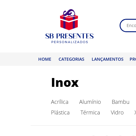
HOME
CATEGORIAS
LANÇAMENTOS
PR
Inox
Acrílica
Alumínio
Bambu
Plástica
Térmica
Vidro